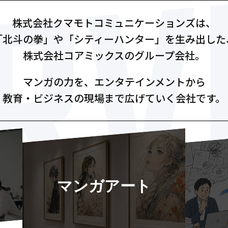
株式会社クマモトコミュニケーションズは、
「北斗の拳」や「シティーハンター」を生み出した
株式会社コアミックスのグループ会社。
マンガの力を、エンタテインメントから
教育・ビジネスの現場まで広げていく会社です。
マンガアート