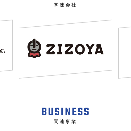
関連会社
BUSINESS
関連事業