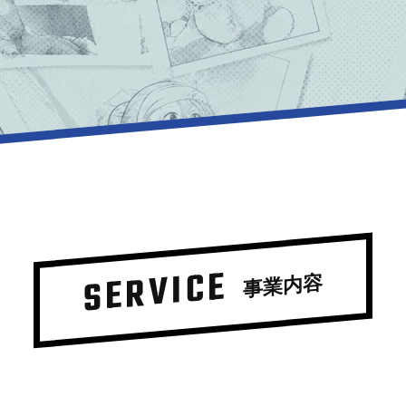
SERVICE
事業内容