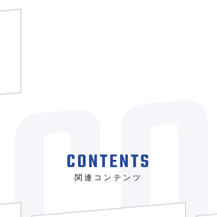
CONTENTS
関連コンテンツ