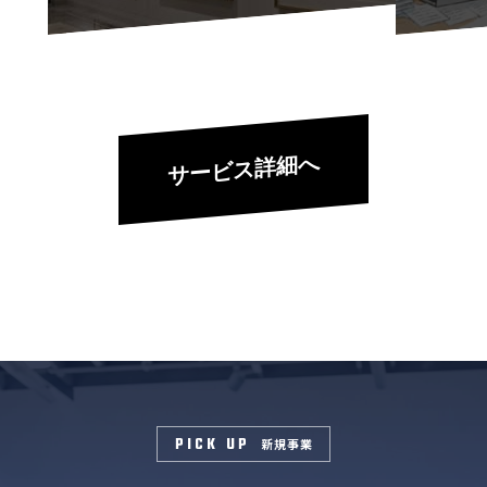
サービス詳細へ
PICK UP
新規事業