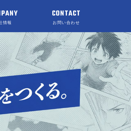
MPANY
CONTACT
社情報
お問い合わせ