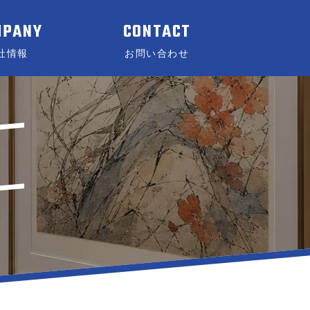
MPANY
CONTACT
社情報
お問い合わせ