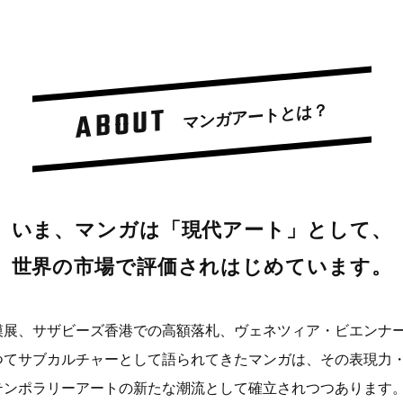
ABOUT
マンガアートとは？
いま、マンガは「現代アート」として、
世界の市場で評価されはじめています。
模展、サザビーズ香港での高額落札、ヴェネツィア・ビエンナ
つてサブカルチャーとして語られてきたマンガは、その表現力
テンポラリーアートの新たな潮流として確立されつつあります