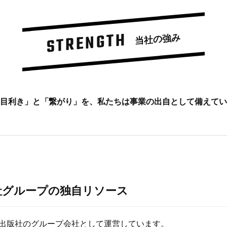
STRENGTH
当社の強み
目利き」と「繋がり」を、私たちは事業の出自として備えてい
社グループの独自リソース
出版社のグループ会社として運営しています。