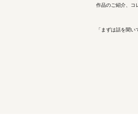
作品のご紹介、コ
「まずは話を聞い