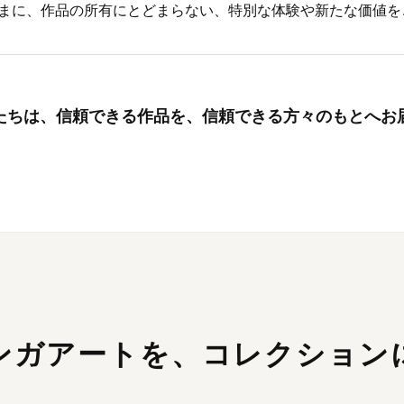
まに、作品の所有にとどまらない、特別な体験や新たな価値を
たちは、信頼できる作品を、
信頼できる方々のもとへお
ンガアートを、
コレクション