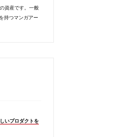
の資産です。一般
を持つマンガアー
しいプロダクトを