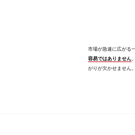
市場が急速に広がる
容易ではありません
がりが欠かせません