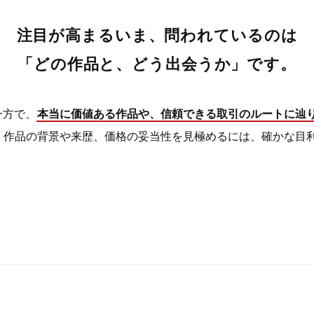
注目が高まるいま、問われているのは
「どの作品と、どう出会うか」です。
一方で、
本当に価値ある作品や、信頼できる取引のルートに辿
。作品の背景や来歴、価格の妥当性を見極めるには、確かな目
。