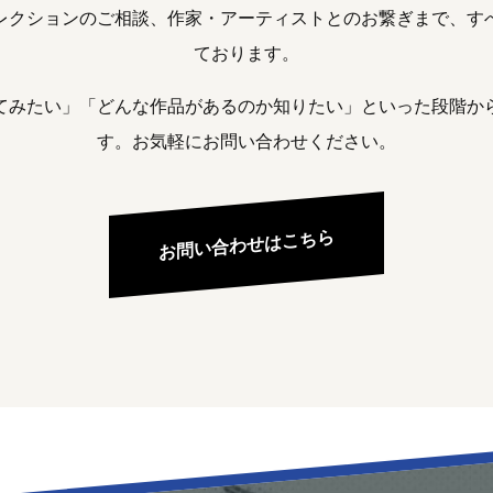
レクションのご相談、作家・アーティストとのお繋ぎまで、す
ております。
てみたい」「どんな作品があるのか知りたい」といった段階か
す。お気軽にお問い合わせください。
お問い合わせはこちら