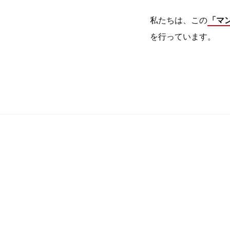
私たちは、この
「マ
を行っています。